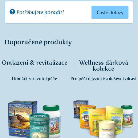
Potřebujete poradit?
Časté dotazy
Doporučené produkty
Omlazení & revitalizace
Wellness dárková
kolekce
Domácí zdravotní péče
Pro péči o fyzické a duševní zdraví