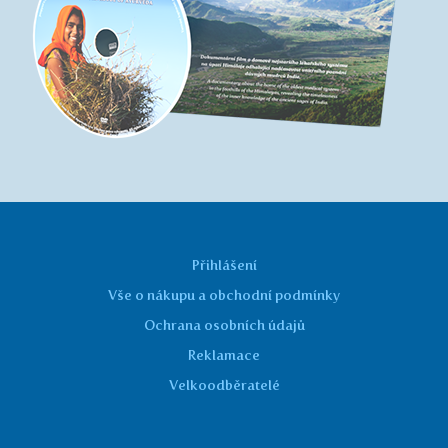
Přihlášení
Vše o nákupu a obchodní podmínky
Ochrana osobních údajů
Reklamace
Velkoodběratelé