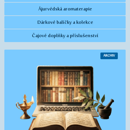
Ájurvédská aromaterapie
Dárkové balíčky a kolekce
Čajové doplňky a příslušenství
ARCHIV