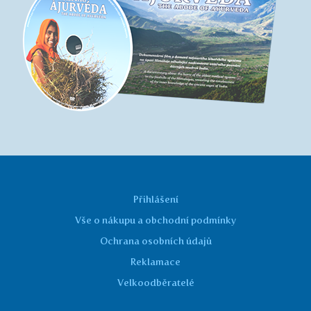
Přihlášení
Vše o nákupu a obchodní podmínky
Ochrana osobních údajů
Reklamace
Velkoodběratelé