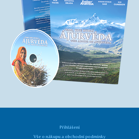
Přihlášení
Vše o nákupu a obchodní podmínky