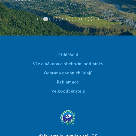
Přihlášení
Vše o nákupu a obchodní podmínky
Ochrana osobních údajů
Reklamace
Velkoodběratelé
© Everest Ayurveda 2026 | CZ