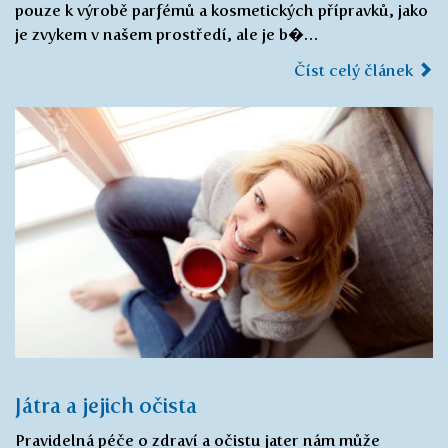
pouze k výrobě parfémů a kosmetických přípravků, jako
je zvykem v našem prostředí, ale je b�…
Číst celý článek
Játra a jejich očista
Pravidelná péče o zdraví a očistu jater nám může