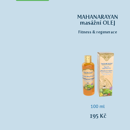
MAHANARAYAN
masážní OLEJ
Fitness & regenerace
100 ml
195 Kč