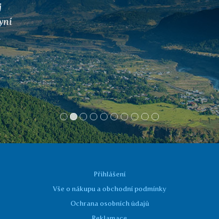
Přihlášení
Vše o nákupu a obchodní podmínky
Ochrana osobních údajů
Reklamace