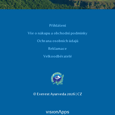
Přihlášení
Vše o nákupu a obchodní podmínky
Ochrana osobních údajů
Reklamace
Velkoodběratelé
© Everest Ayurveda 2026 | CZ