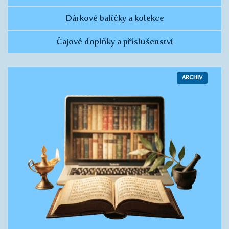
Dárkové balíčky a kolekce
Čajové doplňky a příslušenství
ARCHIV